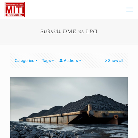
Subsidi DME vs LPG
Categories
Tags
Authors
Show all