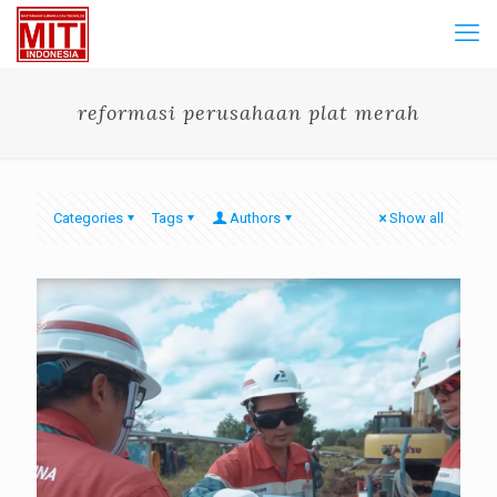
reformasi perusahaan plat merah
Categories
Tags
Authors
Show all