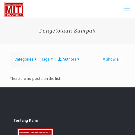
Pengelolaan Sampah
Categories
Tags
Authors
Show all
There are no posts on the list.
Tentang Kami