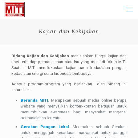
Kajian dan Kebijakan
Bidang Kajian dan Kebijakan
menjalankan fungsi kajian dan
riset terhadap permasalahan atau isu yang menjadi fokus MITI.
Saat ini MITI memfokuskan kajian pada kedaulatan pangan,
kedaulatan energi serta Indonesia berbudaya.
Adapun program-program yang dijalankan oleh bidang ini
antara lain:
Beranda MITI
. Merupakan sebuah media online berupa
website yang menyajikan konten-konten bertujuan untuk
menumbuhkan
awareness
bagi masyarakat mengenai
permasalahan tertentu.
Gerakan Pangan Lokal
. Merupakan sebuah Gerakan
untuk menggugah kesadaran masyarakat untuk bangga