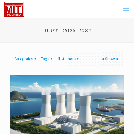
RUPTL 2025-2034
Categories
Tags
Authors
Show all