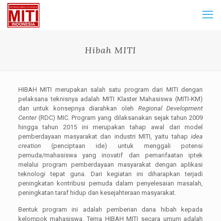
Hibah MITI
HIBAH MITI merupakan salah satu program dari MITI dengan
pelaksana teknisnya adalah MITI Klaster Mahasiswa (MITI-KM)
dan untuk konsepnya diarahkan oleh
Regional Development
Center
(RDC) MIC. Program yang dilaksanakan sejak tahun 2009
hingga tahun 2015 ini merupakan tahap awal dari model
pemberdayaan masyarakat dan industri MITI, yaitu tahap
idea
creation
(penciptaan ide) untuk menggali potensi
pemuda/mahasiswa yang inovatif dan pemanfaatan iptek
melalui program pemberdayaan masyarakat dengan aplikasi
teknologi tepat guna. Dari kegiatan ini diharapkan terjadi
peningkatan kontribusi pemuda dalam penyelesaian masalah,
peningkatan taraf hidup dan kesejahteraan masyarakat.
Bentuk program ini adalah pemberian dana hibah kepada
kelompok mahasiswa. Tema HIBAH MITI secara umum adalah