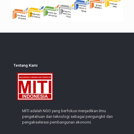
Tentang Kami
MITI adalah NGO yang berfokus menjadikan ilmu
pengetahuan dan teknologi sebagai pengungkit dan
pengakselerasi pembangunan ekonomi.