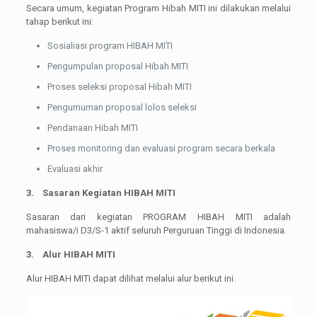
Secara umum, kegiatan Program Hibah MITI ini dilakukan melalui
tahap berikut ini:
Sosialiasi program HIBAH MITI
Pengumpulan proposal Hibah MITI
Proses seleksi proposal Hibah MITI
Pengumuman proposal lolos seleksi
Pendanaan Hibah MITI
Proses monitoring dan evaluasi program secara berkala
Evaluasi akhir
3.
Sasaran Kegiatan HIBAH MITI
Sasaran dari kegiatan PROGRAM HIBAH MITI adalah
mahasiswa/i D3/S-1 aktif seluruh Perguruan Tinggi di Indonesia.
3.
Alur HIBAH MITI
Alur HIBAH MITI dapat dilihat melalui alur berikut ini.