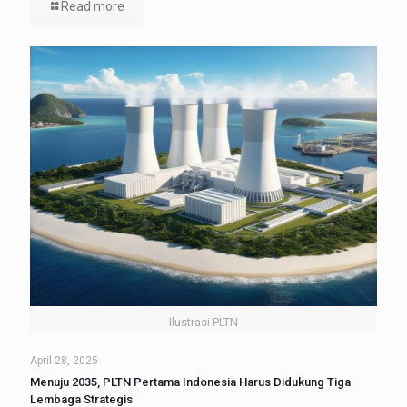
Read more
Ilustrasi PLTN
April 28, 2025
Menuju 2035, PLTN Pertama Indonesia Harus Didukung Tiga
Lembaga Strategis