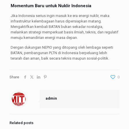
Momentum Baru untuk Nuklir Indonesia
Jika Indonesia serius ingin masuk ke era energi nuklir, maka
infrastruktur kelembagaan harus dipersiapkan matang.
Mengaktifkan kembali BATAN bukan sekadar nostalgia,
melainkan strategi memperkuat basis ilmiah, teknis, dan regulatif
menuju kemandirian energi masa depan.
Dengan dukungan NEPIO yang ditopang oleh lembaga seperti
BATAN, pembangunan PLTN di Indonesia berpeluang lebih
terarah dan aman, baik secara teknis maupun sosial-politik.
Share
0
admin
Related posts