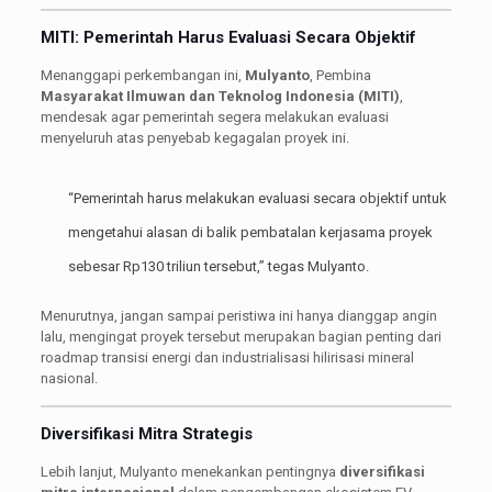
MITI: Pemerintah Harus Evaluasi Secara Objektif
Menanggapi perkembangan ini,
Mulyanto
, Pembina
Masyarakat Ilmuwan dan Teknolog Indonesia (MITI)
,
mendesak agar pemerintah segera melakukan evaluasi
menyeluruh atas penyebab kegagalan proyek ini.
“Pemerintah harus melakukan evaluasi secara objektif untuk
mengetahui alasan di balik pembatalan kerjasama proyek
sebesar Rp130 triliun tersebut,” tegas Mulyanto.
Menurutnya, jangan sampai peristiwa ini hanya dianggap angin
lalu, mengingat proyek tersebut merupakan bagian penting dari
roadmap transisi energi dan industrialisasi hilirisasi mineral
nasional.
Diversifikasi Mitra Strategis
Lebih lanjut, Mulyanto menekankan pentingnya
diversifikasi