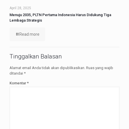
April 28, 2025
Menuju 2035, PLTN Pertama Indonesia Harus Didukung Tiga
Lembaga Strategis
Read more
Tinggalkan Balasan
Alamat email Anda tidak akan dipublikasikan.
Ruas yang wajib
ditandai
*
Komentar
*