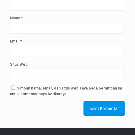
Nama
*
Email
*
Situs Web
Simpan nama, email, dan situs web saya pada peramban ini
untuk komentar saya berikutnya.