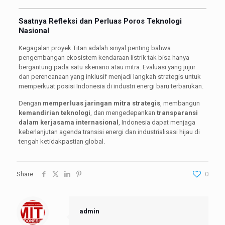
Saatnya Refleksi dan Perluas Poros Teknologi
Nasional
Kegagalan proyek Titan adalah sinyal penting bahwa
pengembangan ekosistem kendaraan listrik tak bisa hanya
bergantung pada satu skenario atau mitra. Evaluasi yang jujur
dan perencanaan yang inklusif menjadi langkah strategis untuk
memperkuat posisi Indonesia di industri energi baru terbarukan.
Dengan
memperluas jaringan mitra strategis
, membangun
kemandirian teknologi
, dan mengedepankan
transparansi
dalam kerjasama internasional
, Indonesia dapat menjaga
keberlanjutan agenda transisi energi dan industrialisasi hijau di
tengah ketidakpastian global.
Share
0
admin