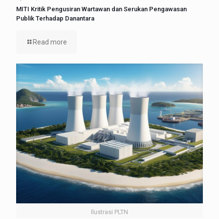
MITI Kritik Pengusiran Wartawan dan Serukan Pengawasan
Publik Terhadap Danantara
Read more
Ilustrasi PLTN