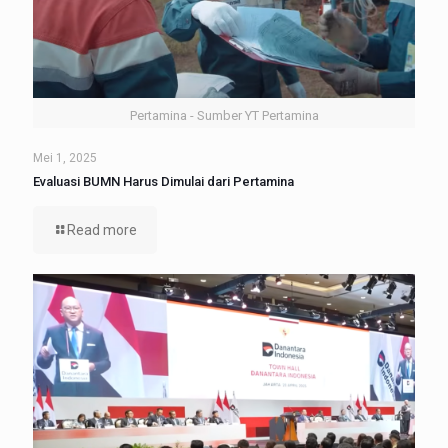
Pertamina - Sumber YT Pertamina
Mei 1, 2025
Evaluasi BUMN Harus Dimulai dari Pertamina
Read more