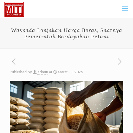
Waspada Lonjakan Harga Beras, Saatnya
Pemerintah Berdayakan Petani
Published by
admin
at
Maret 11, 2025