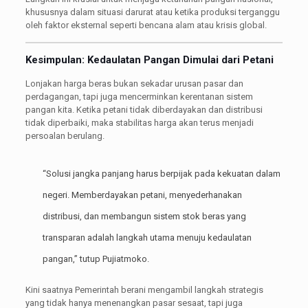
khususnya dalam situasi darurat atau ketika produksi terganggu
oleh faktor eksternal seperti bencana alam atau krisis global.
Kesimpulan: Kedaulatan Pangan Dimulai dari Petani
Lonjakan harga beras bukan sekadar urusan pasar dan
perdagangan, tapi juga mencerminkan kerentanan sistem
pangan kita. Ketika petani tidak diberdayakan dan distribusi
tidak diperbaiki, maka stabilitas harga akan terus menjadi
persoalan berulang.
“Solusi jangka panjang harus berpijak pada kekuatan dalam
negeri. Memberdayakan petani, menyederhanakan
distribusi, dan membangun sistem stok beras yang
transparan adalah langkah utama menuju kedaulatan
pangan,” tutup Pujiatmoko.
Kini saatnya Pemerintah berani mengambil langkah strategis
yang tidak hanya menenangkan pasar sesaat, tapi juga