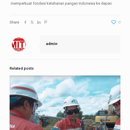
memperkuat fondasi ketahanan pangan Indonesia ke depan.
Share
0
admin
Related posts