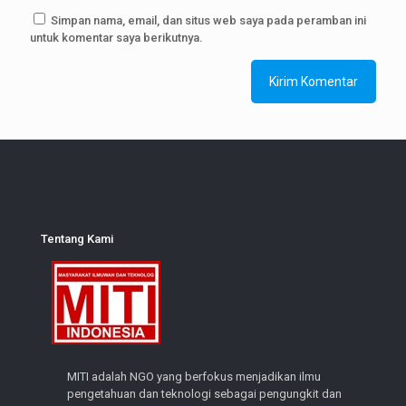
Simpan nama, email, dan situs web saya pada peramban ini
untuk komentar saya berikutnya.
Tentang Kami
MITI adalah NGO yang berfokus menjadikan ilmu
pengetahuan dan teknologi sebagai pengungkit dan