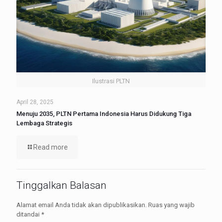
Ilustrasi PLTN
April 28, 2025
Menuju 2035, PLTN Pertama Indonesia Harus Didukung Tiga
Lembaga Strategis
Read more
Tinggalkan Balasan
Alamat email Anda tidak akan dipublikasikan.
Ruas yang wajib
ditandai
*