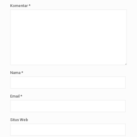
Komentar
*
Nama
*
Email
*
Situs Web