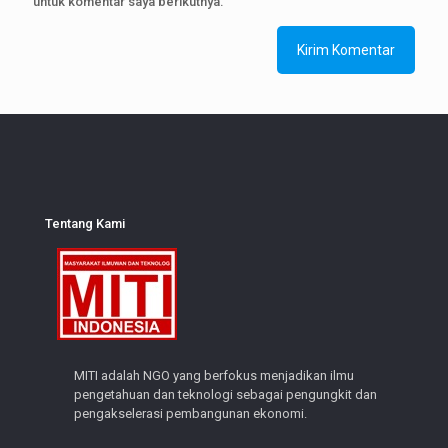
untuk komentar saya berikutnya.
Tentang Kami
MITI adalah NGO yang berfokus menjadikan ilmu
pengetahuan dan teknologi sebagai pengungkit dan
pengakselerasi pembangunan ekonomi.