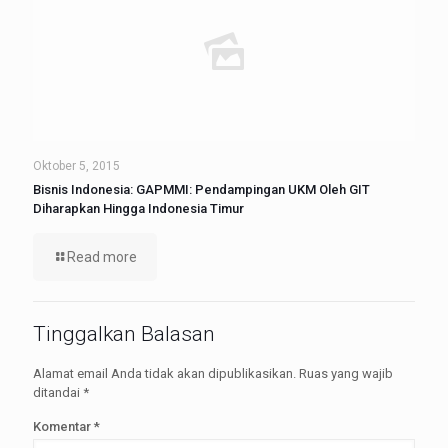
Oktober 5, 2015
Bisnis Indonesia: GAPMMI: Pendampingan UKM Oleh GIT
Diharapkan Hingga Indonesia Timur
Read more
Tinggalkan Balasan
Alamat email Anda tidak akan dipublikasikan.
Ruas yang wajib
ditandai
*
Komentar
*