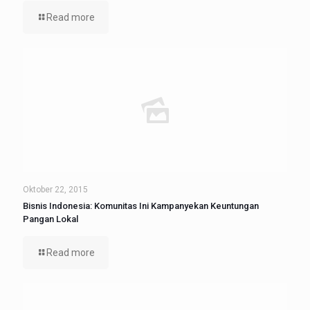
Read more
Oktober 22, 2015
Bisnis Indonesia: Komunitas Ini Kampanyekan Keuntungan
Pangan Lokal
Read more