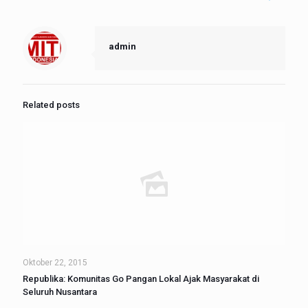
admin
Related posts
Oktober 22, 2015
Republika: Komunitas Go Pangan Lokal Ajak Masyarakat di
Seluruh Nusantara