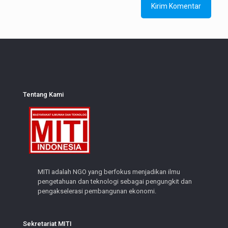
Tentang Kami
MITI adalah NGO yang berfokus menjadikan ilmu
pengetahuan dan teknologi sebagai pengungkit dan
pengakselerasi pembangunan ekonomi.
Sekretariat MITI