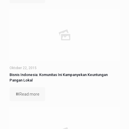
Oktober 22, 2015
Bisnis Indonesia: Komunitas Ini Kampanyekan Keuntungan
Pangan Lokal
Read more