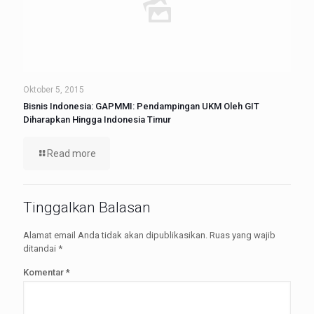
Oktober 5, 2015
Bisnis Indonesia: GAPMMI: Pendampingan UKM Oleh GIT
Diharapkan Hingga Indonesia Timur
Read more
Tinggalkan Balasan
Alamat email Anda tidak akan dipublikasikan.
Ruas yang wajib
ditandai
*
Komentar
*