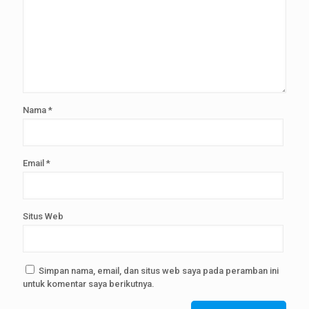
Nama
*
Email
*
Situs Web
Simpan nama, email, dan situs web saya pada peramban ini
untuk komentar saya berikutnya.