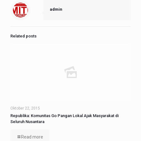
admin
Related posts
Oktober 22, 2015
Republika: Komunitas Go Pangan Lokal Ajak Masyarakat di
Seluruh Nusantara
Read more