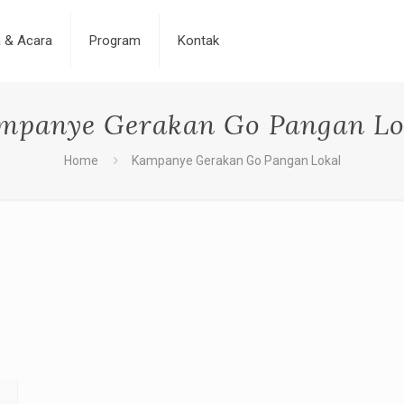
a & Acara
Program
Kontak
mpanye Gerakan Go Pangan Lo
Home
Kampanye Gerakan Go Pangan Lokal