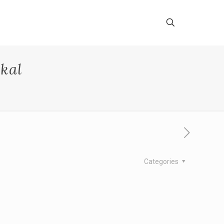
kal
Categories