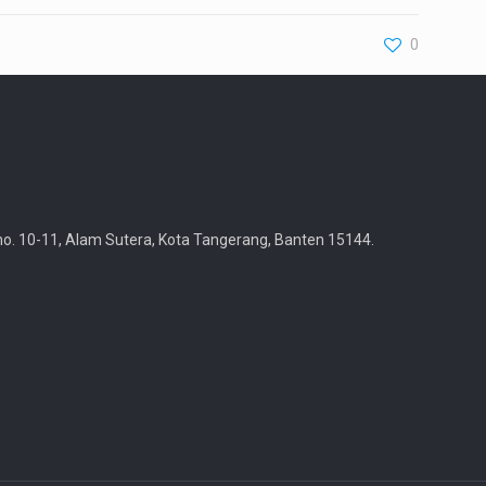
0
 no. 10-11, Alam Sutera, Kota Tangerang, Banten 15144.