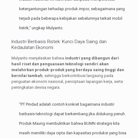
ketergantungan terhadap produk impor, sebagaimana yang
terjadi pada beberapa kebijakan sebelumnya terkait mobil
listrik,” ungkap Mulyanto.
Industri Berbasis Ristek: Kunci Daya Saing dan
Kedaulatan Ekonomi
Mulyanto menjelaskan bahwa
industri yang dibangun dari
hasil riset dan penguasaan teknologi sendiri akan
melahirkan produk-produk yang berdaya saing tinggi dan
bernilai tambah
, sehingga berkontribusi langsung pada
penguatan ekonomi nasional, penciptaan lapangan kerja, serta
peningkatan devisa negara.
“PT Pindad adalah contoh konkret bagaimana industri
berbasis teknologi dapat berkembang jika didukung penuh.
Produk Maung membuktikan bahwa BUMN strategis kita
masih memiliki daya cipta dan kapasitas produksi yang bisa