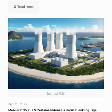
Read more
Ilustrasi PLTN
April 28, 2025
Menuju 2035, PLTN Pertama Indonesia Harus Didukung Tiga