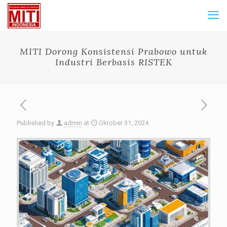
MITI Dorong Konsistensi Prabowo untuk
Industri Berbasis RISTEK
Published by
admin
at
Oktober 31, 2024