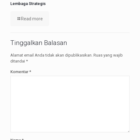
Lembaga Strategis
Read more
Tinggalkan Balasan
Alamat email Anda tidak akan dipublikasikan.
Ruas yang wajib
ditandai
*
Komentar
*