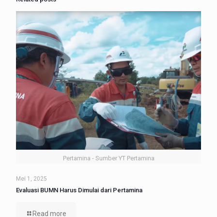
Pertamina - Sumber YT Pertamina
Mei 1, 2025
Evaluasi BUMN Harus Dimulai dari Pertamina
Read more