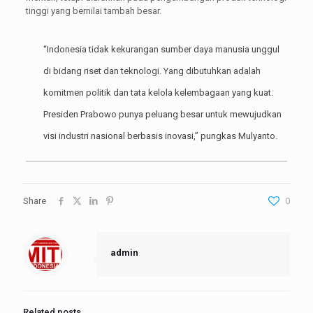
tinggi yang bernilai tambah besar.
“Indonesia tidak kekurangan sumber daya manusia unggul
di bidang riset dan teknologi. Yang dibutuhkan adalah
komitmen politik dan tata kelola kelembagaan yang kuat.
Presiden Prabowo punya peluang besar untuk mewujudkan
visi industri nasional berbasis inovasi,” pungkas Mulyanto.
Share
0
admin
Related posts