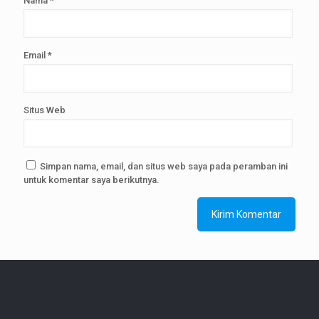
Nama
*
Email
*
Situs Web
Simpan nama, email, dan situs web saya pada peramban ini
untuk komentar saya berikutnya.