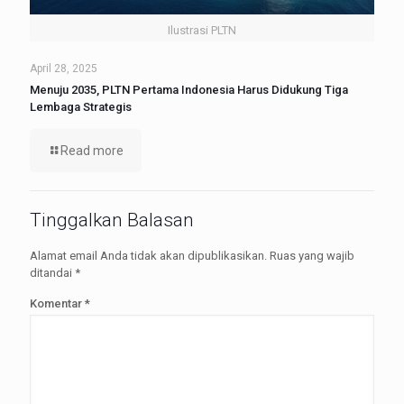
Ilustrasi PLTN
April 28, 2025
Menuju 2035, PLTN Pertama Indonesia Harus Didukung Tiga
Lembaga Strategis
Read more
Tinggalkan Balasan
Alamat email Anda tidak akan dipublikasikan.
Ruas yang wajib
ditandai
*
Komentar
*