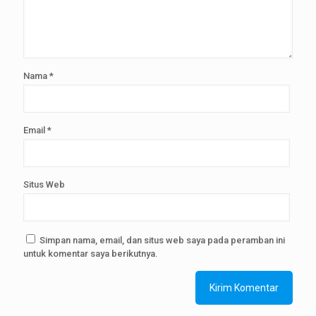
Nama
*
Email
*
Situs Web
Simpan nama, email, dan situs web saya pada peramban ini
untuk komentar saya berikutnya.