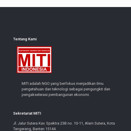
Tentang Kami
MITI adalah NGO yang berfokus menjadikan ilmu
pengetahuan dan teknologi sebagai pengungkit dan
pengakselerasi pembangunan ekonomi.
Sekretariat MITI
Jl. Jalur Sutera Kav. Spektra 23B no. 10-11, Alam Sutera, Kota
Tangerang, Banten 15144.