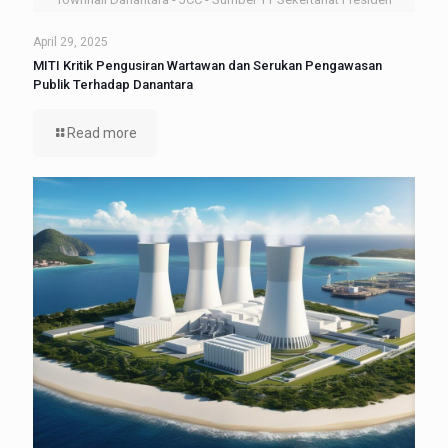
April 29, 2025
MITI Kritik Pengusiran Wartawan dan Serukan Pengawasan
Publik Terhadap Danantara
Read more