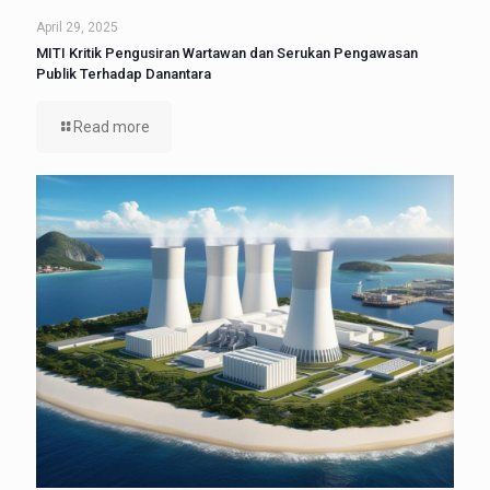
April 29, 2025
MITI Kritik Pengusiran Wartawan dan Serukan Pengawasan
Publik Terhadap Danantara
Read more