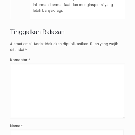
informasi bermanfaat dan menginspirasi yang
lebih banyak lagi.
Tinggalkan Balasan
Alamat email Anda tidak akan dipublikasikan.
Ruas yang wajib
ditandai
*
Komentar
*
Nama
*