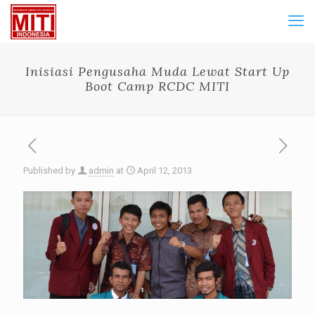
Inisiasi Pengusaha Muda Lewat Start Up
Boot Camp RCDC MITI
Published by
admin
at
April 12, 2013