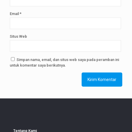
Email
*
Situs Web
Simpan nama, email, dan situs web saya pada peramban ini
untuk komentar saya berikutnya.
Tentang Kami