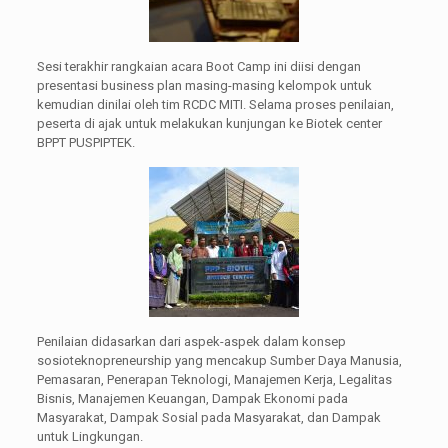
Sesi terakhir rangkaian acara Boot Camp ini diisi dengan
presentasi business plan masing-masing kelompok untuk
kemudian dinilai oleh tim RCDC MITI. Selama proses penilaian,
peserta di ajak untuk melakukan kunjungan ke Biotek center
BPPT PUSPIPTEK.
Penilaian didasarkan dari aspek-aspek dalam konsep
sosioteknopreneurship yang mencakup Sumber Daya Manusia,
Pemasaran, Penerapan Teknologi, Manajemen Kerja, Legalitas
Bisnis, Manajemen Keuangan, Dampak Ekonomi pada
Masyarakat, Dampak Sosial pada Masyarakat, dan Dampak
untuk Lingkungan.