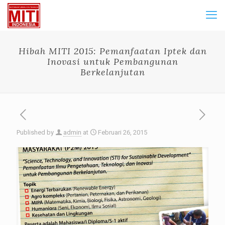
Hibah MITI 2015: Pemanfaatan Iptek dan
Inovasi untuk Pembangunan
Berkelanjutan
Published by
admin
at
Februari 26, 2015