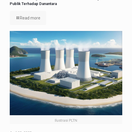
Publik Terhadap Danantara
Read more
Ilustrasi PLTN