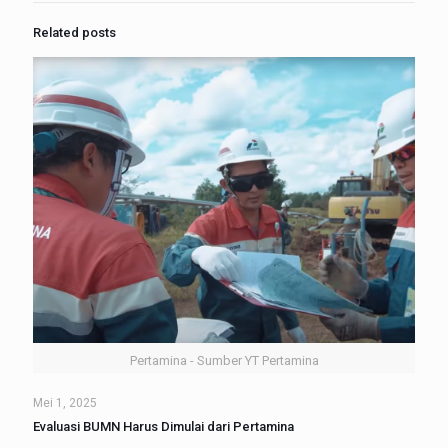
Related posts
Pertamina - Sumber YT Pertamina
Mei 1, 2025
Evaluasi BUMN Harus Dimulai dari Pertamina