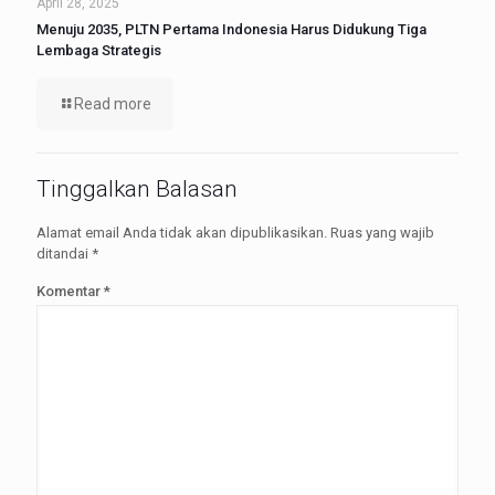
April 28, 2025
Menuju 2035, PLTN Pertama Indonesia Harus Didukung Tiga
Lembaga Strategis
Read more
Tinggalkan Balasan
Alamat email Anda tidak akan dipublikasikan.
Ruas yang wajib
ditandai
*
Komentar
*