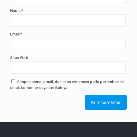
Nama
*
Email
*
Situs Web
Simpan nama, email, dan situs web saya pada peramban ini
untuk komentar saya berikutnya.