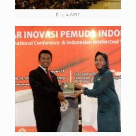
Peserta GIPI 2