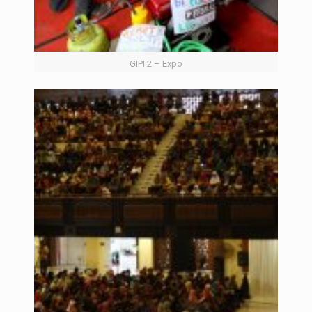
GIPI 2 – Expo