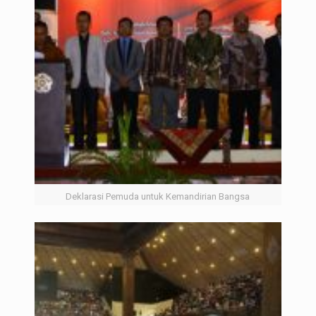
Deklarasi Pemuda untuk Kemandirian Bangsa