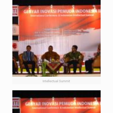
Intellectual Summit