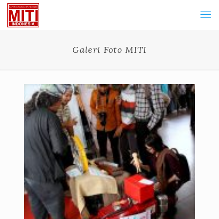
Galeri Foto MITI