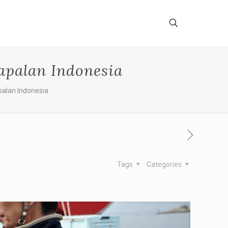
apalan Indonesia
palan Indonesia
Tags
Categories