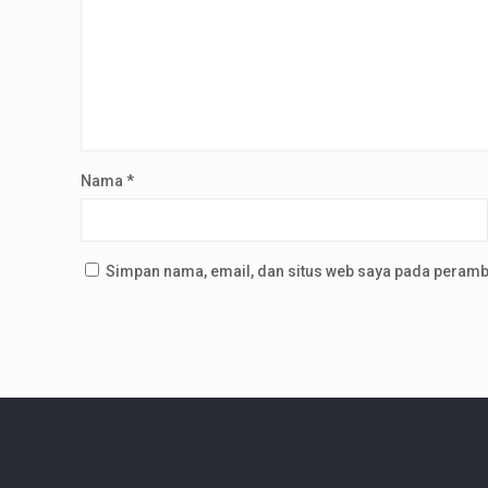
Nama
*
Simpan nama, email, dan situs web saya pada peramba