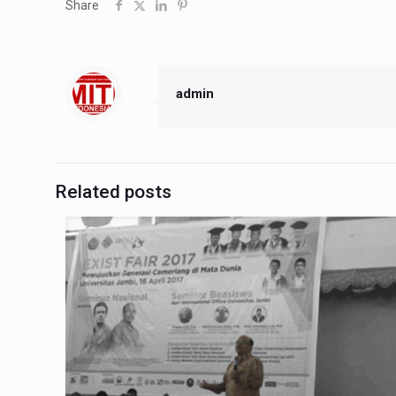
Share
admin
Related posts