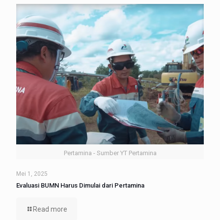
Pertamina - Sumber YT Pertamina
Mei 1, 2025
Evaluasi BUMN Harus Dimulai dari Pertamina
Read more