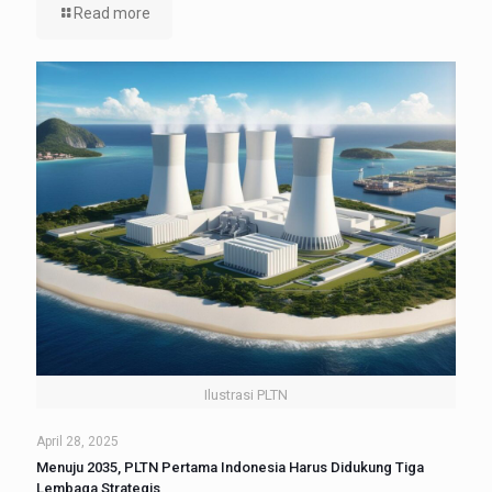
Read more
Ilustrasi PLTN
April 28, 2025
Menuju 2035, PLTN Pertama Indonesia Harus Didukung Tiga
Lembaga Strategis