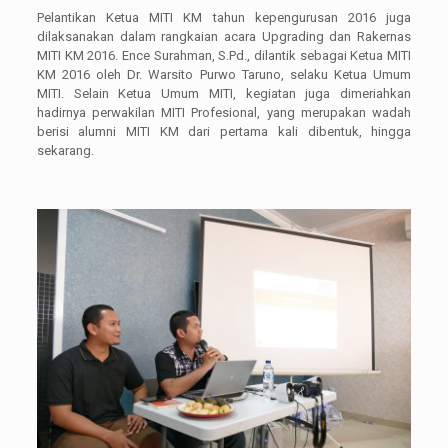
Pelantikan Ketua MITI KM tahun kepengurusan 2016 juga
dilaksanakan dalam rangkaian acara Upgrading dan Rakernas
MITI KM 2016. Ence Surahman, S.Pd., dilantik sebagai Ketua MITI
KM 2016 oleh Dr. Warsito Purwo Taruno, selaku Ketua Umum
MITI. Selain Ketua Umum MITI, kegiatan juga dimeriahkan
hadirnya perwakilan MITI Profesional, yang merupakan wadah
berisi alumni MITI KM dari pertama kali dibentuk, hingga
sekarang.