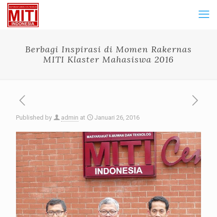
Berbagi Inspirasi di Momen Rakernas
MITI Klaster Mahasiswa 2016
Published by
admin
at
Januari 26, 2016