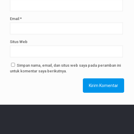
Email
*
Situs Web
Simpan nama, email, dan situs web saya pada peramban ini
untuk komentar saya berikutnya.