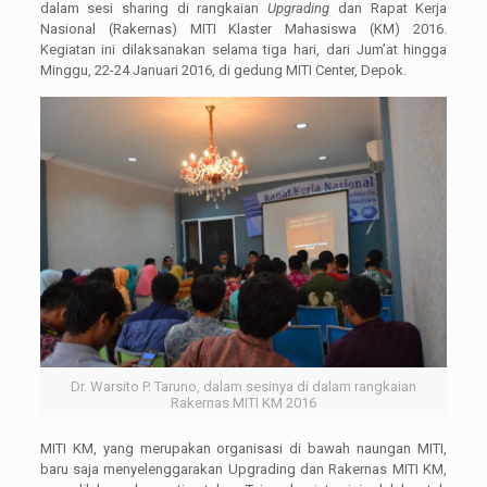
dalam sesi sharing di rangkaian
Upgrading
dan Rapat Kerja
Nasional (Rakernas) MITI Klaster Mahasiswa (KM) 2016.
Kegiatan ini dilaksanakan selama tiga hari, dari Jum’at hingga
Minggu, 22-24 Januari 2016, di gedung MITI Center, Depok.
Dr. Warsito P. Taruno, dalam sesinya di dalam rangkaian
Rakernas MITI KM 2016
MITI KM, yang merupakan organisasi di bawah naungan MITI,
baru saja menyelenggarakan Upgrading dan Rakernas MITI KM,