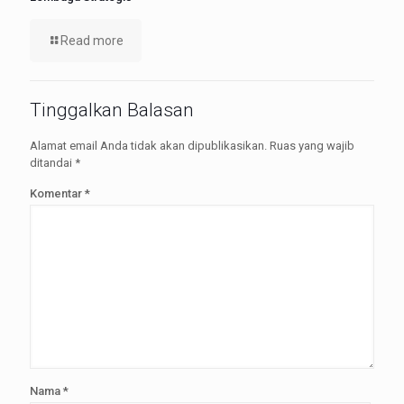
Read more
Tinggalkan Balasan
Alamat email Anda tidak akan dipublikasikan.
Ruas yang wajib
ditandai
*
Komentar
*
Nama
*