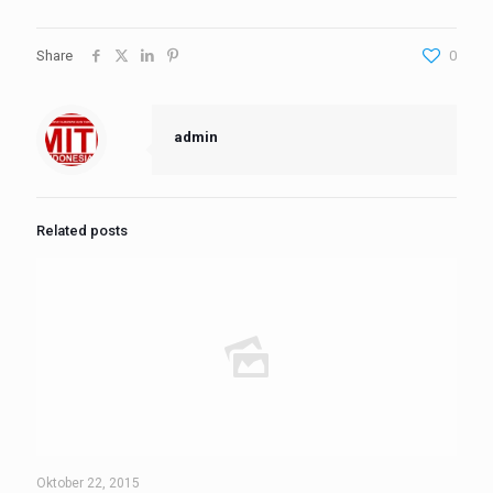
Share
0
admin
Related posts
Oktober 22, 2015