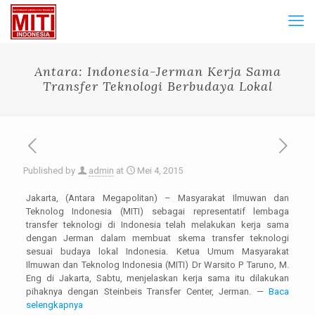
Antara: Indonesia-Jerman Kerja Sama
Transfer Teknologi Berbudaya Lokal
Published by
admin
at
Mei 4, 2015
Jakarta, (Antara Megapolitan) – Masyarakat Ilmuwan dan
Teknolog Indonesia (MITI) sebagai representatif lembaga
transfer teknologi di Indonesia telah melakukan kerja sama
dengan Jerman dalam membuat skema transfer teknologi
sesuai budaya lokal Indonesia. Ketua Umum Masyarakat
Ilmuwan dan Teknolog Indonesia (MITI) Dr Warsito P Taruno, M.
Eng di Jakarta, Sabtu, menjelaskan kerja sama itu dilakukan
pihaknya dengan Steinbeis Transfer Center, Jerman. —
Baca
selengkapnya