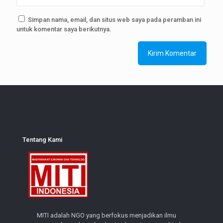
Simpan nama, email, dan situs web saya pada peramban ini
untuk komentar saya berikutnya.
Tentang Kami
MITI adalah NGO yang berfokus menjadikan ilmu